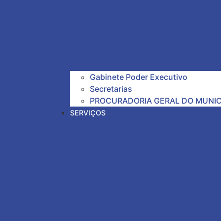
Gabinete Poder Executivo
Secretarias
PROCURADORIA GERAL DO MUNIC
SERVIÇOS