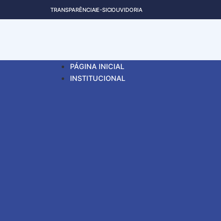
TRANSPARÊNCIA
E-SIC
OUVIDORIA
PÁGINA INICIAL
INSTITUCIONAL