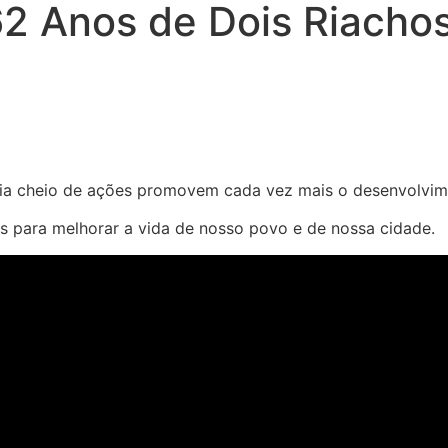
2 Anos de Dois Riacho
ia cheio de ações promovem cada vez mais o desenvolvime
s para melhorar a vida de nosso povo e de nossa cidade.