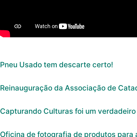
Pneu Usado tem descarte certo!
Reinauguração da Associação de Catado
Capturando Culturas foi um verdadeiro
Oficina de fotografia de produtos para 