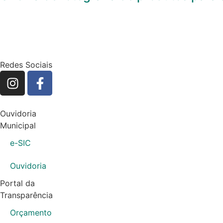
Redes Sociais
Ouvidoria
Municipal
e-SIC
Ouvidoria
Portal da
Transparência
Orçamento