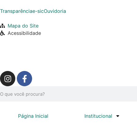
Transparência
e-sic
Ouvidoria
Mapa do Site
Acessibilidade
Página Inicial
Institucional