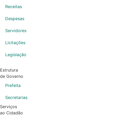
Receitas
Despesas
Servidores
Licitações
Legislação
Estrutura
de Governo
Prefeita
Secretarias
Serviços
ao Cidadão