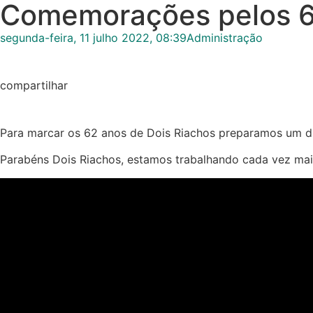
Comemorações pelos 6
segunda-feira, 11 julho 2022, 08:39
Administração
compartilhar
Para marcar os 62 anos de Dois Riachos preparamos um d
Parabéns Dois Riachos, estamos trabalhando cada vez mai