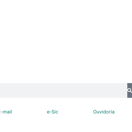
E-mail
e-Sic
Ouvidoria