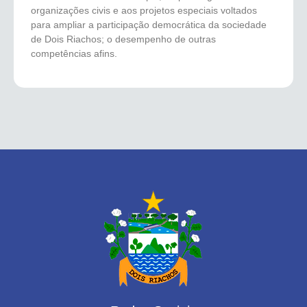
organizações civis e aos projetos especiais voltados
para ampliar a participação democrática da sociedade
de Dois Riachos; o desempenho de outras
competências afins.