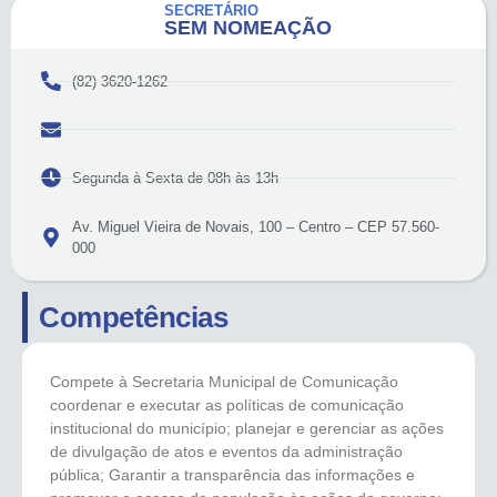
SECRETÁRIO
SEM NOMEAÇÃO
(82) 3620-1262
Segunda à Sexta de 08h às 13h
Av. Miguel Vieira de Novais, 100 – Centro – CEP 57.560-
000
Competências
Compete à Secretaria Municipal de Comunicação
coordenar e executar as políticas de comunicação
institucional do município; planejar e gerenciar as ações
de divulgação de atos e eventos da administração
pública; Garantir a transparência das informações e