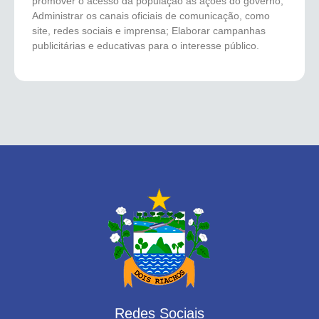
promover o acesso da população às ações do governo;
Administrar os canais oficiais de comunicação, como
site, redes sociais e imprensa; Elaborar campanhas
publicitárias e educativas para o interesse público.
Redes Sociais