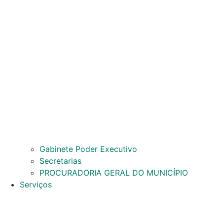
Gabinete Poder Executivo
Secretarias
PROCURADORIA GERAL DO MUNICÍPIO
Serviços