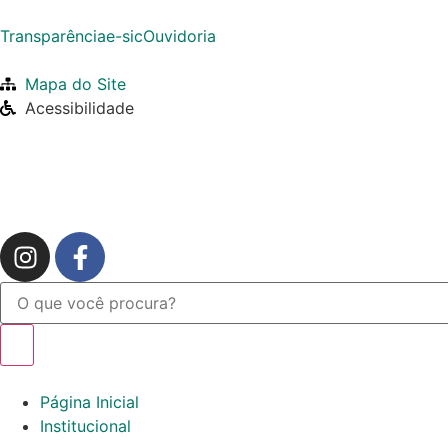
Transparência
e-sic
Ouvidoria
Mapa do Site
Acessibilidade
Página Inicial
Institucional