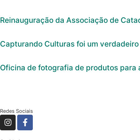
Reinauguração da Associação de Catado
Capturando Culturas foi um verdadeiro
Oficina de fotografia de produtos para 
Redes Sociais