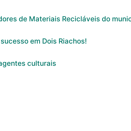
res de Materiais Recicláveis do munic
 sucesso em Dois Riachos!
agentes culturais