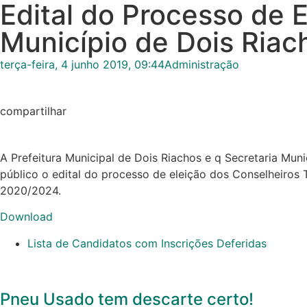
Edital do Processo de 
Município de Dois Riac
terça-feira, 4 junho 2019, 09:44
Administração
compartilhar
A Prefeitura Municipal de Dois Riachos e q Secretaria Mun
público o edital do processo de eleição dos Conselheiros
2020/2024.
Download
Lista de Candidatos com Inscrições Deferidas
Pneu Usado tem descarte certo!