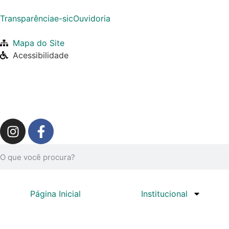
Transparência
e-sic
Ouvidoria
Mapa do Site
Acessibilidade
Página Inicial
Institucional