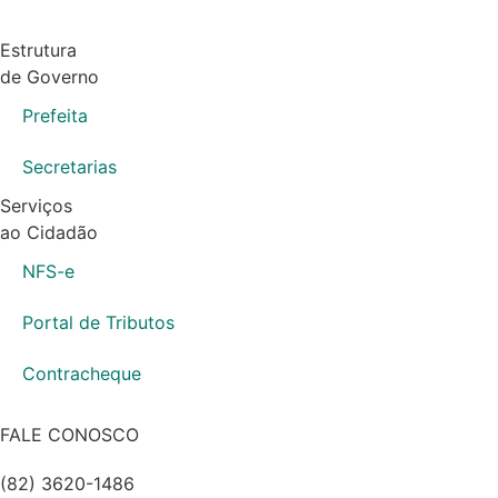
Estrutura
de Governo
Prefeita
Secretarias
Serviços
ao Cidadão
NFS-e
Portal de Tributos
Contracheque
FALE CONOSCO
(82) 3620-1486