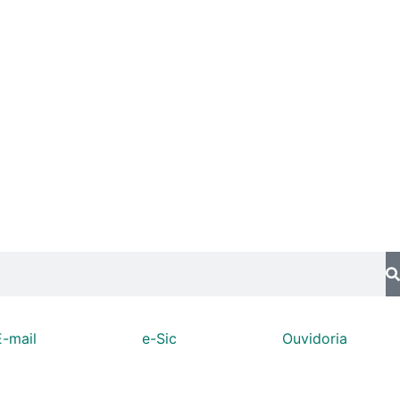
E-mail
e-Sic
Ouvidoria