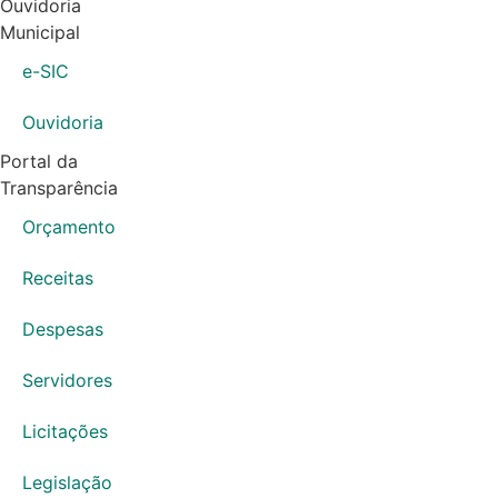
Ouvidoria
Municipal
e-SIC
Ouvidoria
Portal da
Transparência
Orçamento
Receitas
Despesas
Servidores
Licitações
Legislação