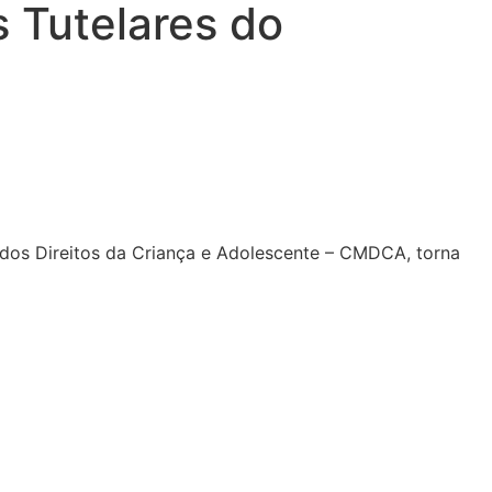
s Tutelares do
l dos Direitos da Criança e Adolescente – CMDCA, torna