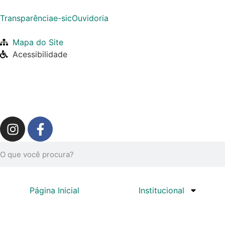
Transparência
e-sic
Ouvidoria
Mapa do Site
Acessibilidade
Página Inicial
Institucional