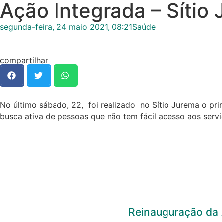
Ação Integrada – Sítio
segunda-feira, 24 maio 2021, 08:21
Saúde
compartilhar
No último sábado, 22, foi realizado no Sítio Jurema o pri
busca ativa de pessoas que não tem fácil acesso aos servi
Reinauguração da 