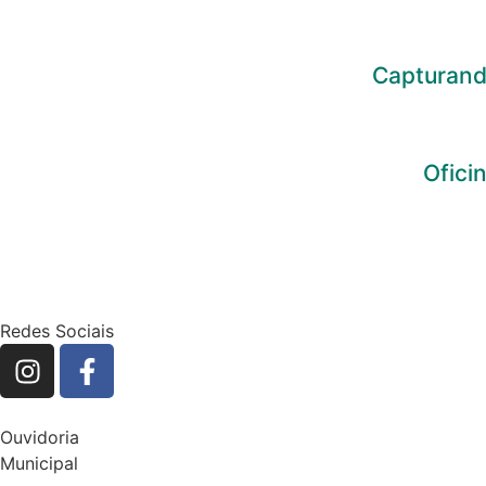
Capturand
Ofici
Redes Sociais
Ouvidoria
Municipal