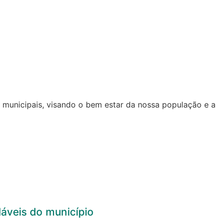
s municipais, visando o bem estar da nossa população e a
áveis do município