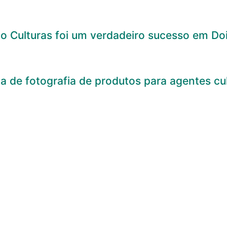
o Culturas foi um verdadeiro sucesso em Doi
na de fotografia de produtos para agentes cul