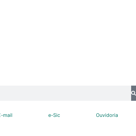
E-mail
e-Sic
Ouvidoria